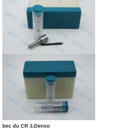
bec du CR 3.Denso