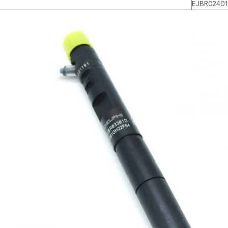
EJBR0240