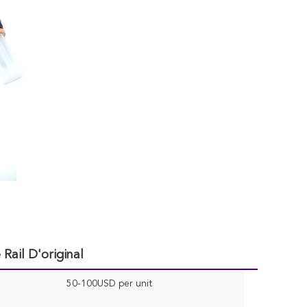
Rail D'original
50-100USD per unit