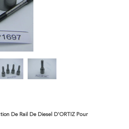
tion De Rail De Diesel D'ORTIZ Pour