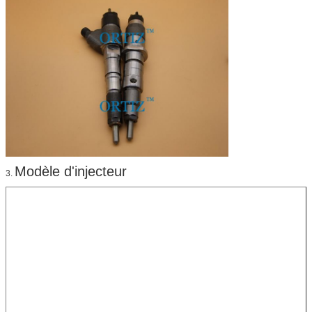
Modèle d'injecteur
3.