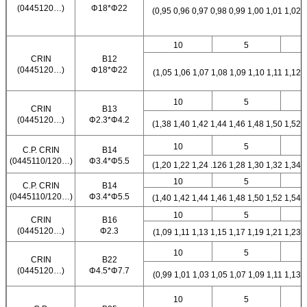
(0445120…)
Φ18*Φ22
(0,95 0,96 0,97 0,98 0,99 1,00 1,01 1,02 
10
5
CRIN
B12
(0445120…)
Φ18*Φ22
(1,05 1,06 1,07 1,08 1,09 1,10 1,11 1,12 
10
5
CRIN
B13
(0445120…)
Φ2.3*Φ4.2
(1,38 1,40 1,42 1,44 1,46 1,48 1,50 1,52 
10
5
C.P. CRIN
B14
(0445110/120…)
Φ3.4*Φ5.5
(1,20 1,22 1,24 .126 1,28 1,30 1,32 1,34 
10
5
C.P. CRIN
B14
(0445110/120…)
Φ3.4*Φ5.5
(1,40 1,42 1,44 1,46 1,48 1,50 1,52 1,54 
10
5
CRIN
B16
(0445120…)
Φ2.3
(1,09 1,11 1,13 1,15 1,17 1,19 1,21 1,23 
10
5
CRIN
B22
(0445120…)
Φ4.5*Φ7.7
(0,99 1,01 1,03 1,05 1,07 1,09 1,11 1,13 
10
5