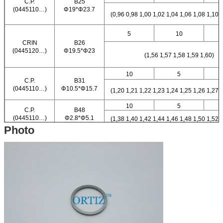
C.P.
B25
(0445110…)
Φ19*Φ23.7
(0,96 0,98 1,00 1,02 1,04 1,06 1,08 1,10 
5
10
CRIN
B26
(0445120…)
Φ19.5*Φ23
(1,56 1,57 1,58 1,59 1,60)
10
5
C.P.
B31
(0445110…)
Φ10.5*Φ15.7
(1,20 1,21 1,22 1,23 1,24 1,25 1,26 1,27 
10
5
C.P.
B48
(0445110…)
Φ2.8*Φ5.1
(1,38 1,40 1,42 1,44 1,46 1,48 1,50 1,52 
Photo