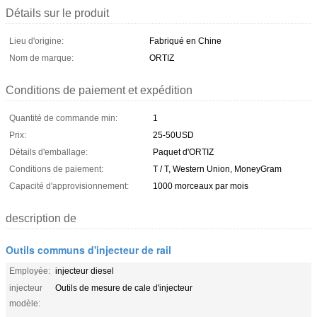
Détails sur le produit
Lieu d'origine:
Fabriqué en Chine
Nom de marque:
ORTIZ
Conditions de paiement et expédition
Quantité de commande min:
1
Prix:
25-50USD
Détails d'emballage:
Paquet d'ORTIZ
Conditions de paiement:
T / T, Western Union, MoneyGram
Capacité d'approvisionnement:
1000 morceaux par mois
description de
Outils communs d'injecteur de rail
Employée:
injecteur diesel
injecteur
Outils de mesure de cale d'injecteur
modèle: