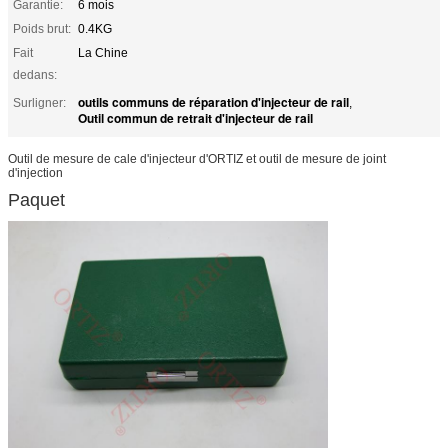
Garantie:
6 mois
Poids brut:
0.4KG
Fait
La Chine
dedans:
outils communs de réparation d'injecteur de rail
Surligner:
,
Outil commun de retrait d'injecteur de rail
Outil de mesure de cale d'injecteur d'ORTIZ et outil de mesure de joint
d'injection
Paquet