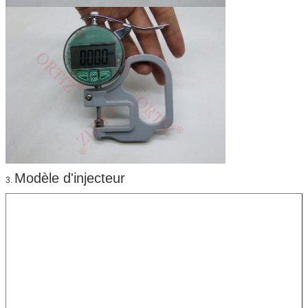
Modèle d'injecteur
3.