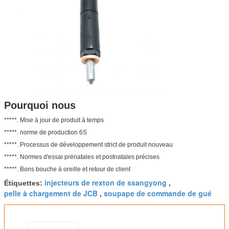
Pourquoi nous
*****. Mise à jour de produit à temps
*****. norme de production 6S
*****. Processus de développement strict de produit nouveau
*****. Normes d'essai prénatales et postnatales précises
*****. Bons bouche à oreille et retour de client
injecteurs de rexton de ssangyong
Étiquettes:
,
pelle à chargement de JCB
soupape de commande de gué
,